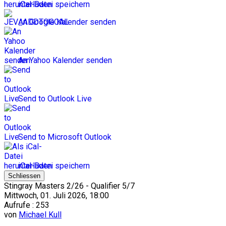
iCal-Datei speichern
An Google Kalender senden
An Yahoo Kalender senden
Send to Outlook Live
Send to Microsoft Outlook
iCal-Datei speichern
Schliessen
Stingray Masters 2/26 - Qualifier 5/7
Mittwoch, 01. Juli 2026, 18:00
Aufrufe
: 253
von
Michael Kull