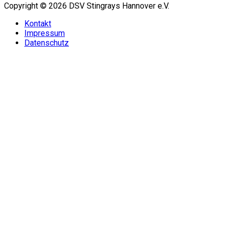
Copyright © 2026 DSV Stingrays Hannover e.V.
Kontakt
Impressum
Datenschutz