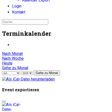
Kalender Export
Login
Kontakt
Terminkalender
Nach Monat
Nach Woche
Heute
Gehe zu Monat
Gehe zu Monat
Event exportieren