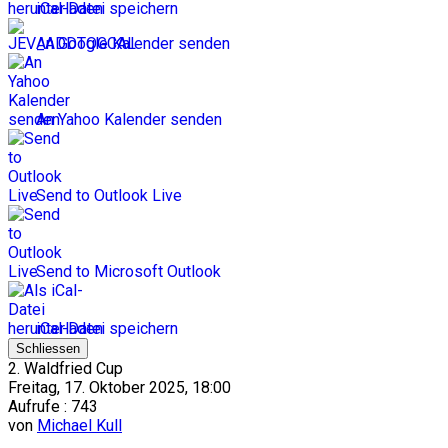
iCal-Datei speichern
An Google Kalender senden
An Yahoo Kalender senden
Send to Outlook Live
Send to Microsoft Outlook
iCal-Datei speichern
Schliessen
2. Waldfried Cup
Freitag, 17. Oktober 2025, 18:00
Aufrufe
: 743
von
Michael Kull