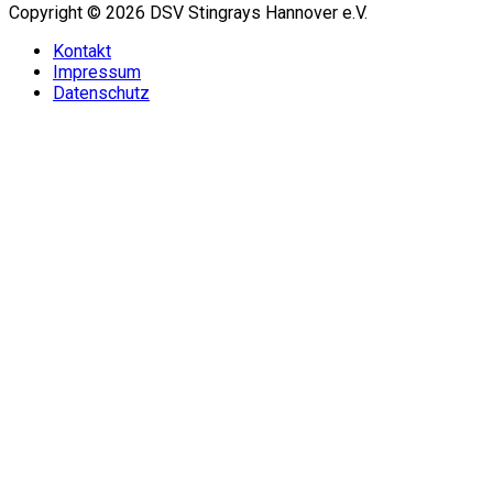
Copyright © 2026 DSV Stingrays Hannover e.V.
Kontakt
Impressum
Datenschutz