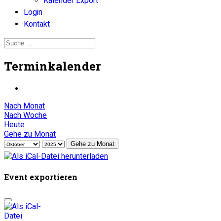
Kalender Export
Login
Kontakt
Terminkalender
Nach Monat
Nach Woche
Heute
Gehe zu Monat
Gehe zu Monat
Event exportieren