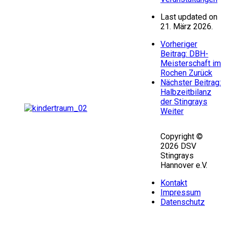
Last updated on
21. März 2026.
Vorheriger
Beitrag: DBH-
Meisterschaft im
Rochen
Zurück
Nächster Beitrag:
Halbzeitbilanz
der Stingrays
Weiter
Copyright ©
2026 DSV
Stingrays
Hannover e.V.
Kontakt
Impressum
Datenschutz