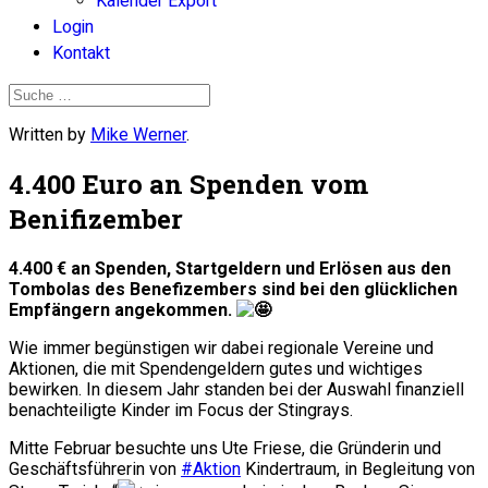
Kalender Export
Login
Kontakt
Written by
Mike Werner
.
4.400 Euro an Spenden vom
Benifizember
4.400 € an Spenden, Startgeldern und Erlösen aus den
Tombolas des Benefizembers
sind bei den glücklichen
Empfängern angekommen.
Wie immer begünstigen wir dabei regionale Vereine und
Aktionen, die mit Spendengeldern gutes und wichtiges
bewirken. In diesem Jahr standen bei der Auswahl finanziell
benachteiligte Kinder im Focus der Stingrays.
Mitte Februar besuchte uns Ute Friese, die Gründerin und
Geschäftsführerin von
#Aktion
Kindertraum, in Begleitung von