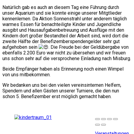
Natürlich gab es auch an diesem Tag eine Führung durch
unser Aquarium und sie konnte einige unserer Mitgtlieder
kennenlernen. Da Aktion Sonnenstrahl unter anderem täglich
warmes Essen für benachteiligte Kinder und Jugendliche
ausgibt und Hausaufgabenbetreuung und Ausflüge mit den
Kindern dort großer Bestandteil der Arbeit sind, wird dort die
zweite Hälfte der Benefizemberspendengelder sehr gut
aufgehoben sein
. Die Freude bei der Geldübergabe von
ebenfalls 2.200 Euro war nicht zu übersehen und wir freuen
uns schon sehr auf die versprochene Einladung nach Misburg.
Beide Empfänger haben als Erinnerung noch einen Wimpel
von uns mitbekommen.
Wir bedanken uns bei den vielen vereinsinternen Helfern,
Spendern und allen Gästen unserer Turniere, die den nun
schon 5. Benefizember erst möglich gemacht haben.
Veranstaltungen