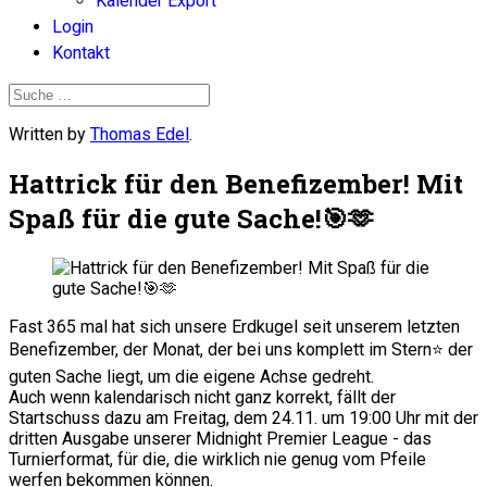
Kalender Export
Login
Kontakt
Written by
Thomas Edel
.
Hattrick für den Benefizember! Mit
Spaß für die gute Sache!🎯🫶
Fast 365 mal hat sich unsere Erdkugel seit unserem letzten
Benefizember, der Monat, der bei uns komplett im Stern⭐ der
guten Sache liegt, um die eigene Achse gedreht.
Auch wenn kalendarisch nicht ganz korrekt, fällt der
Startschuss dazu am Freitag, dem 24.11. um 19:00 Uhr mit der
dritten Ausgabe unserer Midnight Premier League - das
Turnierformat, für die, die wirklich nie genug vom Pfeile
werfen bekommen können.