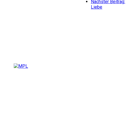
Nächster Beitrag:
Liebe