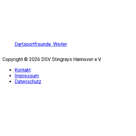
Dartsportfreunde.
Weiter
Copyright © 2026 DSV Stingrays Hannover e.V.
Kontakt
Impressum
Datenschutz